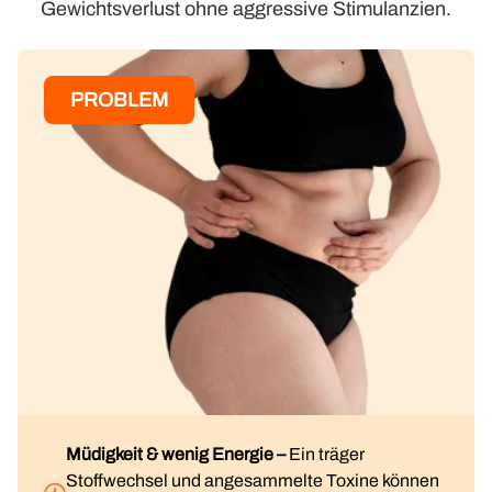
Gewichtsverlust ohne aggressive Stimulanzien.
PROBLEM
Müdigkeit & wenig Energie –
Ein träger
Stoffwechsel und angesammelte Toxine können