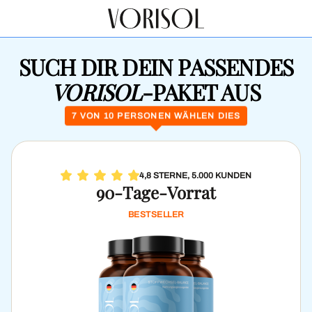
SUCH DIR DEIN PASSENDES
VORISOL
-PAKET AUS
7 VON 10 PERSONEN WÄHLEN DIES
4,8 STERNE, 5.000 KUNDEN
90-Tage-Vorrat
BESTSELLER