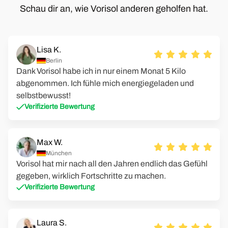
Schau dir an, wie Vorisol anderen geholfen hat.
Lisa K.
Berlin
Dank Vorisol habe ich in nur einem Monat 5 Kilo
abgenommen. Ich fühle mich energiegeladen und
selbstbewusst!
Verifizierte Bewertung
Max W.
München
Vorisol hat mir nach all den Jahren endlich das Gefühl
gegeben, wirklich Fortschritte zu machen.
Verifizierte Bewertung
Laura S.