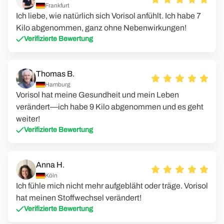
Frankfurt
Ich liebe, wie natürlich sich Vorisol anfühlt. Ich habe 7
Kilo abgenommen, ganz ohne Nebenwirkungen!
Verifizierte Bewertung
Thomas B.
Hamburg
Vorisol hat meine Gesundheit und mein Leben
verändert—ich habe 9 Kilo abgenommen und es geht
weiter!
Verifizierte Bewertung
Anna H.
Köln
Ich fühle mich nicht mehr aufgebläht oder träge. Vorisol
hat meinen Stoffwechsel verändert!
Verifizierte Bewertung