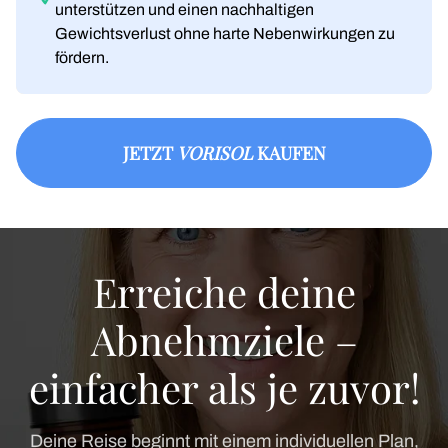
unterstützen und einen nachhaltigen
Gewichtsverlust ohne harte Nebenwirkungen zu
fördern.
JETZT
VORISOL
KAUFEN
Erreiche deine
Abnehmziele –
einfacher als je zuvor!
Deine Reise beginnt mit einem individuellen Plan,