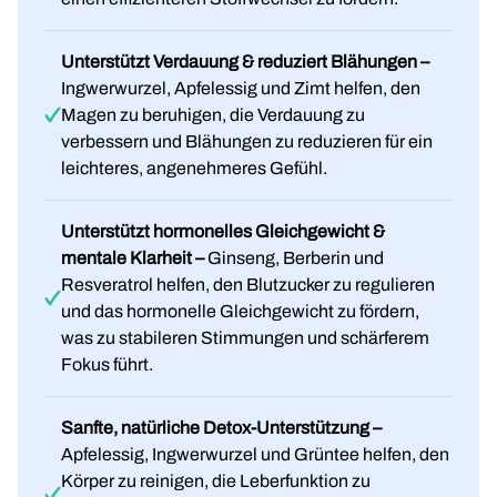
Unterstützt Verdauung & reduziert Blähungen –
Ingwerwurzel, Apfelessig und Zimt helfen, den
Magen zu beruhigen, die Verdauung zu
verbessern und Blähungen zu reduzieren für ein
leichteres, angenehmeres Gefühl.
Unterstützt hormonelles Gleichgewicht &
mentale Klarheit –
Ginseng, Berberin und
Resveratrol helfen, den Blutzucker zu regulieren
und das hormonelle Gleichgewicht zu fördern,
was zu stabileren Stimmungen und schärferem
Fokus führt.
Sanfte, natürliche Detox-Unterstützung –
Apfelessig, Ingwerwurzel und Grüntee helfen, den
Körper zu reinigen, die Leberfunktion zu