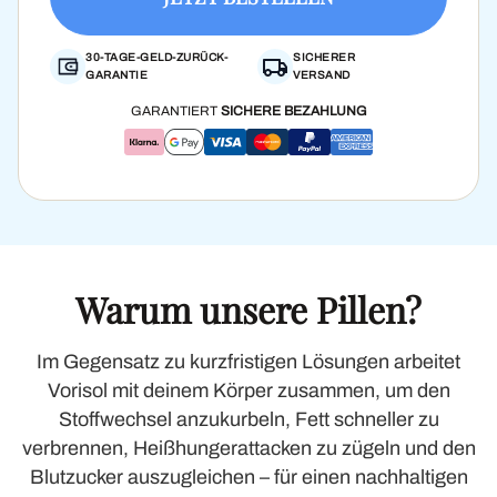
30-TAGE-GELD-ZURÜCK-
SICHERER
GARANTIE
VERSAND
GARANTIERT
SICHERE BEZAHLUNG
Warum unsere Pillen?
Im Gegensatz zu kurzfristigen Lösungen arbeitet
Vorisol mit deinem Körper zusammen, um den
Stoffwechsel anzukurbeln, Fett schneller zu
verbrennen, Heißhungerattacken zu zügeln und den
Blutzucker auszugleichen – für einen nachhaltigen