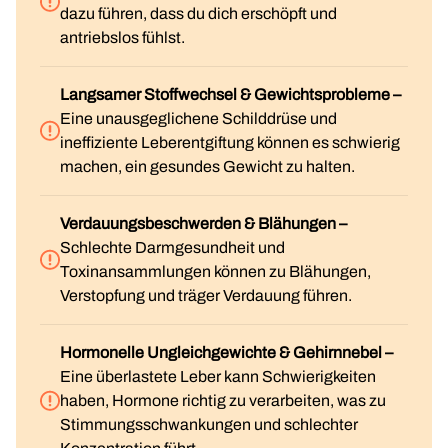
dazu führen, dass du dich erschöpft und
antriebslos fühlst.
Langsamer Stoffwechsel & Gewichtsprobleme –
Eine unausgeglichene Schilddrüse und
ineffiziente Leberentgiftung können es schwierig
machen, ein gesundes Gewicht zu halten.
Verdauungsbeschwerden & Blähungen –
Schlechte Darmgesundheit und
Toxinansammlungen können zu Blähungen,
Verstopfung und träger Verdauung führen.
Hormonelle Ungleichgewichte & Gehirnnebel –
Eine überlastete Leber kann Schwierigkeiten
haben, Hormone richtig zu verarbeiten, was zu
Stimmungsschwankungen und schlechter