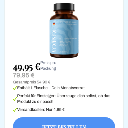
49,95 €
Preis pro
Packung
79,95 €
Gesamtpreis 54,90 €
Enthält 1 Flasche – Dein Monatsvorrat
Perfekt für Einsteiger: Überzeuge dich selbst, ob das
Produkt zu dir passt!
Versandkosten: Nur 4,95 €
JETZT BESTELLEN