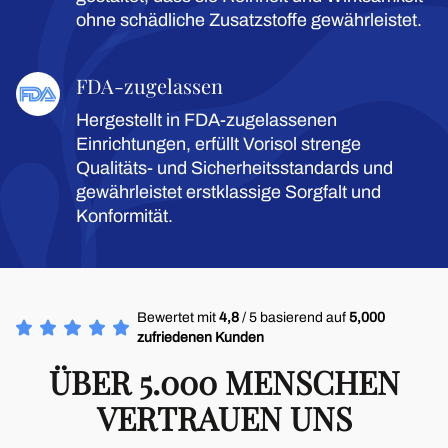
ohne schädliche Zusatzstoffe gewährleistet.
FDA-zugelassen
Hergestellt in FDA-zugelassenen
Einrichtungen, erfüllt Vorisol strenge
Qualitäts- und Sicherheitsstandards und
gewährleistet erstklassige Sorgfalt und
Konformität.
Bewertet mit
4,8
/ 5 basierend auf
5,000
zufriedenen Kunden
ÜBER 5.000 MENSCHEN
VERTRAUEN UNS