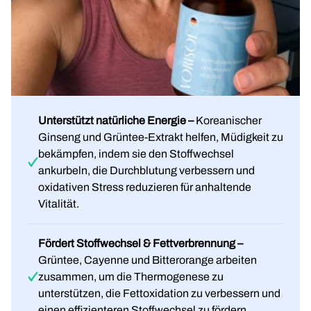
Unterstützt natürliche Energie –
Koreanischer
Ginseng und Grüntee-Extrakt helfen, Müdigkeit zu
bekämpfen, indem sie den Stoffwechsel
ankurbeln, die Durchblutung verbessern und
oxidativen Stress reduzieren für anhaltende
Vitalität.
Fördert Stoffwechsel & Fettverbrennung –
Grüntee, Cayenne und Bitterorange arbeiten
zusammen, um die Thermogenese zu
unterstützen, die Fettoxidation zu verbessern und
einen effizienteren Stoffwechsel zu fördern.