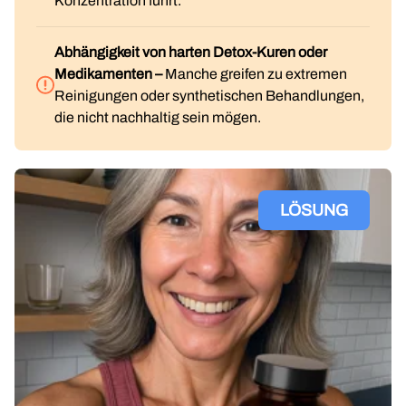
Konzentration führt.
Abhängigkeit von harten Detox-Kuren oder
Medikamenten –
Manche greifen zu extremen
Reinigungen oder synthetischen Behandlungen,
die nicht nachhaltig sein mögen.
LÖSUNG