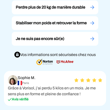
Perdre plus de 20 kg de manière durable
Stabiliser mon poids et retrouver la forme
Je ne suis pas encore sûr(e)
Vos informations sont sécurisées chez nous
Sophie M.
Paris
Grâce à Vorisol, j’ai perdu 5 kilos en un mois. Je me
sens plus en forme et pleine de confiance !
Avis vérifié